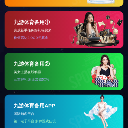
农业气象大数据平台
12-28
林业气象服务产品软件开发
12-28
农业智慧气象GIS系统开发
12-28
林业专业气象DMGIS平台
12-28
爱游戏（AIYOUXI）官方网站
|
手机：18015596689(赵总)
地址：苏州市高新区科发路10
爱游戏新版专业从事地理信息
链接支持：
搬家公司搬一台
务模式，价格实用信息
|
长
发商城
|
礼品代发网
|
一体化