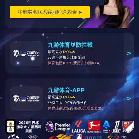
平台类
气象类
在线客服
地灾类
DMGIS玉林市基于G
叫
其他
服务热线
非标定制+
没有合适产品？
微信咨询
爱游戏（AIYOUXI）官方网站
专业团队
为您
定制
更匹配的
产品
返回顶部
免费获取定制方案>
DMGIS云南省州(市