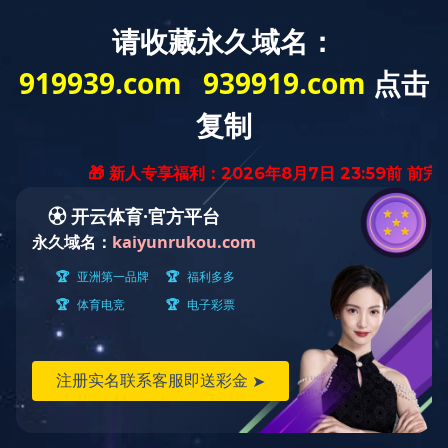
欢迎访问爱游戏新版官方网站！
专业GIS(地理
提供专业气象服务、地灾预
爱游戏（AIYOUXI）官方网站
爱游戏新版
产品服务
经典案例
行业应用